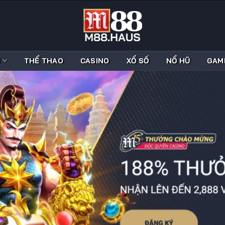
N
THỂ THAO
CASINO
XỔ SỐ
NỔ HŨ
GAM