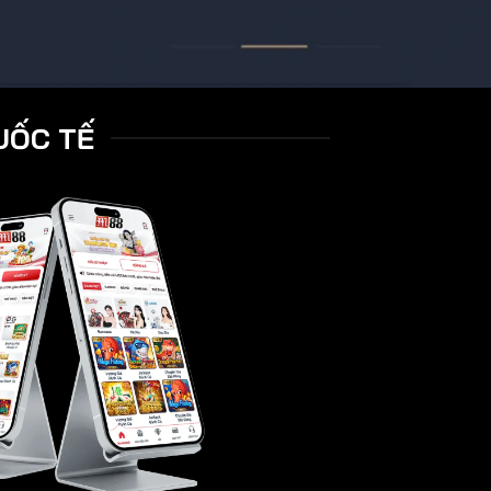
UỐC TẾ