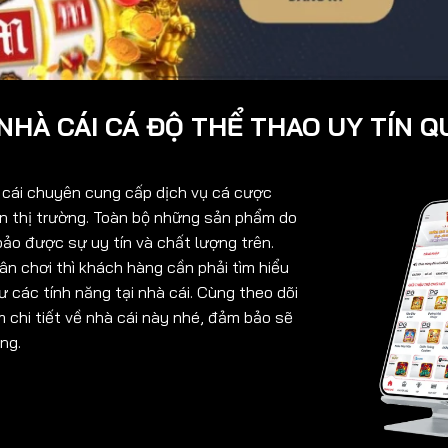
 NHÀ CÁI CÁ ĐỘ THỂ THAO UY TÍN Q
 cái chuyên cung cấp dịch vụ cá cược
ên thị trường. Toàn bộ những sản phẩm do
ảo được sự uy tín và chất lượng trên.
ân chơi thì khách hàng cần phải tìm hiểu
 các tính năng tại nhà cái. Cùng theo dõi
m chi tiết về nhà cái này nhé, đảm bảo sẽ
ng.