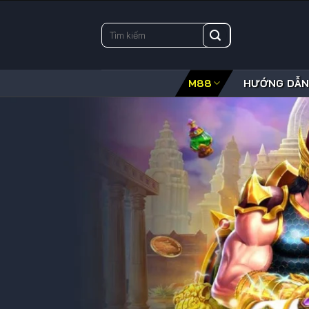
Bỏ
qua
nội
dung
M88
HƯỚNG DẪ