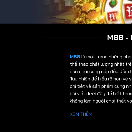
M88 -
M88
là một trong những nhà
thể thao chất lượng nhất tr
sân chơi cung cấp đều đảm b
Tuy nhiên để hiểu rõ hơn về s
chi tiết về sản phẩm cũng như
bài viết dưới đây để biết thê
không làm người chơi thất vọ
XEM THÊM