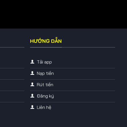
HƯỚNG DẪN
Tải app
Nạp tiền
Rút tiền
Đăng ký
Liên hệ