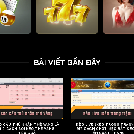
BÀI VIẾT GẦN ĐÂY
O CẦU THỦ NHẬN THẺ VÀNG LÀ
KÈO LIVE (KÈO TRONG TRẬN)
GÌ? CÁCH SOI KÈO THẺ VÀNG
GÌ? CÁCH CHƠI, MẸO BẮT KÈ
HIỆU QUẢ
TẦN SUẤT THẮNG