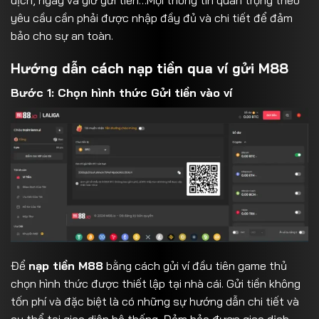
dịch, ngày và giờ gửi tiền…Mọi thông tin quan trọng theo
yêu cầu cần phải được nhập đầy đủ và chi tiết để đảm
bảo cho sự an toàn.
Hướng dẫn cách nạp tiền qua ví gửi M88
Bước 1: Chọn hình thức Gửi tiền vào ví
Để
nạp tiền M88
bằng cách gửi ví đầu tiên game thủ
chọn hình thức được thiết lập tại nhà cái. Gửi tiền không
tốn phí và đặc biệt là có những sự hướng dẫn chi tiết và
cụ thể tại giao diện hệ thống. Đảm bảo được giao dịch