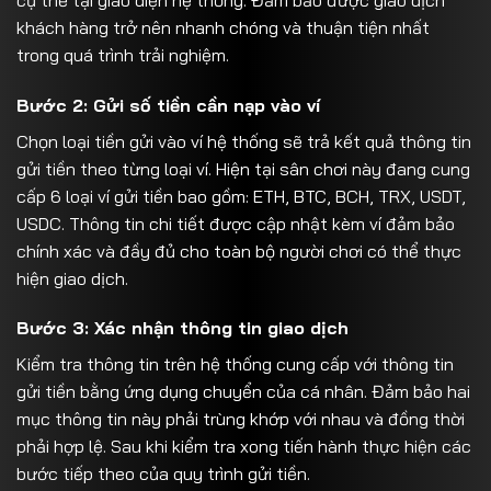
khách hàng trở nên nhanh chóng và thuận tiện nhất
trong quá trình trải nghiệm.
Bước 2: Gửi số tiền cần nạp vào ví
Chọn loại tiền gửi vào ví hệ thống sẽ trả kết quả thông tin
gửi tiền theo từng loại ví. Hiện tại sân chơi này đang cung
cấp 6 loại ví gửi tiền bao gồm: ETH, BTC, BCH, TRX, USDT,
USDC. Thông tin chi tiết được cập nhật kèm ví đảm bảo
chính xác và đầy đủ cho toàn bộ người chơi có thể thực
hiện giao dịch.
Bước 3: Xác nhận thông tin giao dịch
Kiểm tra thông tin trên hệ thống cung cấp với thông tin
gửi tiền bằng ứng dụng chuyển của cá nhân. Đảm bảo hai
mục thông tin này phải trùng khớp với nhau và đồng thời
phải hợp lệ. Sau khi kiểm tra xong tiến hành thực hiện các
bước tiếp theo của quy trình gửi tiền.