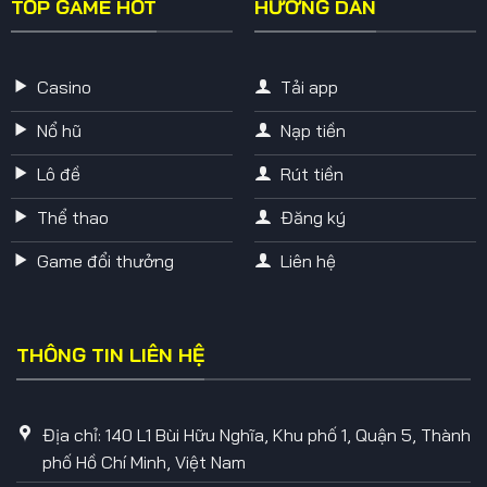
TOP GAME HOT
HƯỚNG DẪN
Casino
Tải app
Nổ hũ
Nạp tiền
Lô đề
Rút tiền
Thể thao
Đăng ký
Game đổi thưởng
Liên hệ
THÔNG TIN LIÊN HỆ
Địa chỉ: 140 L1 Bùi Hữu Nghĩa, Khu phố 1, Quận 5, Thành
phố Hồ Chí Minh, Việt Nam