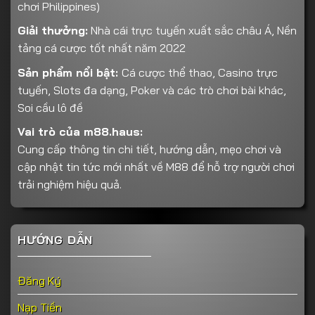
chơi Philippines)
Giải thưởng:
Nhà cái trực tuyến xuất sắc châu Á, Nền
tảng cá cược tốt nhất năm 2022
Sản phẩm nổi bật:
Cá cược thể thao, Casino trực
tuyến, Slots đa dạng, Poker và các trò chơi bài khác,
Soi cầu lô đề
Vai trò của m88.haus:
Cung cấp thông tin chi tiết, hướng dẫn, mẹo chơi và
cập nhật tin tức mới nhất về M88 để hỗ trợ người chơi
trải nghiệm hiệu quả.
HƯỚNG DẪN
Đăng Ký
Nạp Tiền