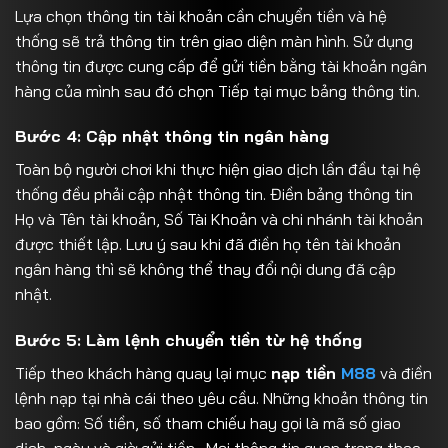
Lựa chọn thông tin tài khoản cần chuyển tiền và hệ
thống sẽ trả thông tin trên giao diện màn hình. Sử dụng
thông tin được cung cấp để gửi tiền bằng tài khoản ngân
hàng của mình sau đó chọn Tiếp tại mục bảng thông tin.
Bước 4: Cập nhật thông tin ngân hàng
Toàn bộ người chơi khi thực hiện giao dịch lần đầu tại hệ
thống đều phải cập nhật thông tin. Điền bảng thông tin
Họ và Tên tài khoản, Số Tài Khoản và chi nhánh tài khoản
được thiết lập. Lưu ý sau khi đã điền họ tên tài khoản
ngân hàng thì sẽ không thể thay đổi nội dung đã cập
nhật.
Bước 5: Làm lệnh chuyển tiền từ hệ thống
Tiếp theo khách hàng quay lại mục
nạp tiền
M88
và điền
lệnh nạp tại nhà cái theo yêu cầu. Những khoản thông tin
bao gồm: Số tiền, số tham chiếu hay gọi là mã số giao