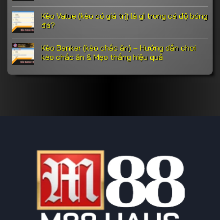
Kèo Value (kèo có giá trị) là gì trong cá độ bóng
đá?
Kèo Banker (kèo chắc ăn) – Hướng dẫn chơi
kèo chắc ăn & Mẹo thắng hiệu quả