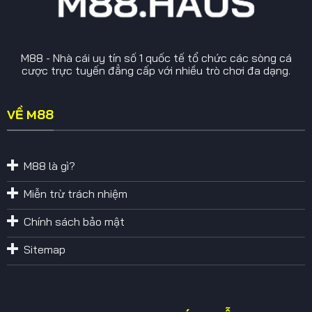
M88 - Nhà cái uy tín số 1 quốc tế tổ chức các sòng cá
cược trực tuyến đẳng cấp với nhiều trò chơi đa dạng.
VỀ M88
M88 là gì?
Miễn trừ trách nhiệm
Chính sách bảo mật
Sitemap