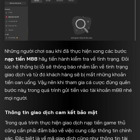
Những người chơi sau khi đã thực hiện xong các bước
nạp tiền M88
hãy tiến hành kiểm tra về tình trạng. Đôi
lúc hệ thống bị lỗi sẽ thông báo nhầm lẫn về tình trạng
giao dịch và từ đó khách hàng sẽ bị mất những khoản
tiền oan uổng. Vậy nên khi tham gia cá cược đừng quên
bước này trong quá trình gửi tiền vào tài khoản m88 nhé
mọi người.
Thông tin giao dịch cam kết bảo mật
Trong quá trình thực hiện giao dịch nạp tiền game thủ
cũng cần phải đảm bảo về việc cung cấp thông tin chính
xác. Đặc biệt là về mã giao dịch cũng như thông tin tài