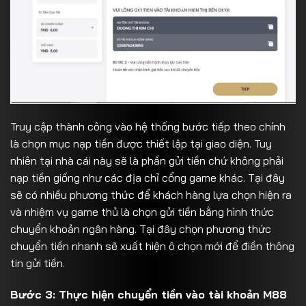
Truy cập thành công vào hệ thống bước tiếp theo chính
là chọn mục nạp tiền được thiết lập tại giao diện. Tuy
nhiên tại nhà cái này sẽ là phần gửi tiền chứ không phải
nạp tiền giống như các địa chỉ cổng game khác. Tại đây
sẽ có nhiều phương thức để khách hàng lựa chọn hiện ra
và nhiệm vụ game thủ là chọn gửi tiền bằng hình thức
chuyển khoản ngân hàng. Tại đây chọn phương thức
chuyển tiền nhanh sẽ xuất hiện ô chọn mới để điền thông
tin gửi tiền.
Bước 3: Thực hiện chuyển tiền vào tài khoản M88