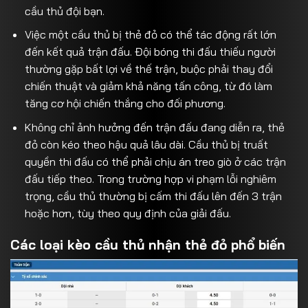
cầu thủ đội bạn.
Việc một cầu thủ bị thẻ đỏ có thể tác động rất lớn
đến kết quả trận đấu. Đội bóng thi đấu thiếu người
thường gặp bất lợi về thế trận, buộc phải thay đổi
chiến thuật và giảm khả năng tấn công, từ đó làm
tăng cơ hội chiến thắng cho đối phương.
Không chỉ ảnh hưởng đến trận đấu đang diễn ra, thẻ
đỏ còn kéo theo hậu quả lâu dài. Cầu thủ bị truất
quyền thi đấu có thể phải chịu án treo giò ở các trận
đấu tiếp theo. Trong trường hợp vi phạm lỗi nghiêm
trọng, cầu thủ thường bị cấm thi đấu lên đến 3 trận
hoặc hơn, tùy theo quy định của giải đấu.
Các loại kèo cầu thủ nhận thẻ đỏ phổ biến