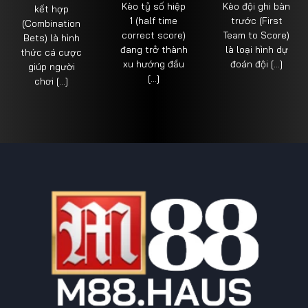
Kèo tỷ số hiệp
Kèo đội ghi bàn
kết hợp
1 (half time
trước (First
(Combination
correct score)
Team to Score)
Bets) là hình
đang trở thành
là loại hình dự
thức cá cược
xu hướng đầu
đoán đội [...]
giúp người
[...]
chơi [...]