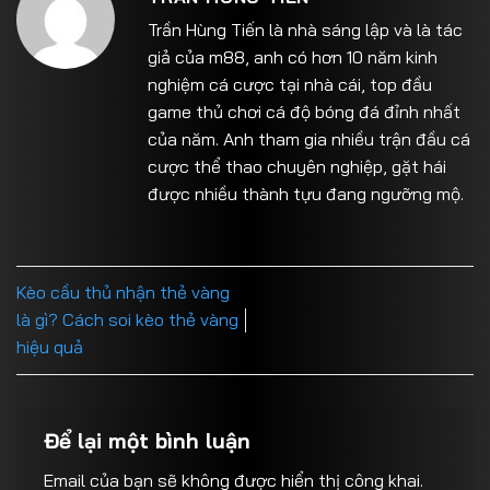
Trần Hùng Tiến là nhà sáng lập và là tác
giả của m88, anh có hơn 10 năm kinh
nghiệm cá cược tại nhà cái, top đầu
game thủ chơi cá độ bóng đá đỉnh nhất
của năm. Anh tham gia nhiều trận đầu cá
cược thể thao chuyên nghiệp, gặt hái
được nhiều thành tựu đang ngưỡng mộ.
Kèo cầu thủ nhận thẻ vàng
là gì? Cách soi kèo thẻ vàng
hiệu quả
Để lại một bình luận
Email của bạn sẽ không được hiển thị công khai.