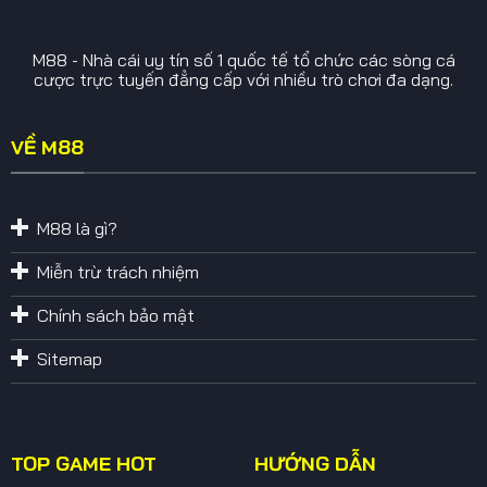
M88 - Nhà cái uy tín số 1 quốc tế tổ chức các sòng cá
cược trực tuyến đẳng cấp với nhiều trò chơi đa dạng.
VỀ M88
M88 là gì?
Miễn trừ trách nhiệm
Chính sách bảo mật
Sitemap
TOP GAME HOT
HƯỚNG DẪN