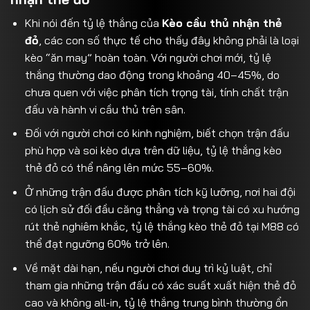
Khi nói đến tỷ lệ thắng của
Kèo cầu thủ nhận thẻ
đỏ
, các con số thực tế cho thấy đây không phải là loại
kèo “ăn may” hoàn toàn. Với người chơi mới, tỷ lệ
thắng thường dao động trong khoảng 40–45%, do
chưa quen với việc phân tích trọng tài, tính chất trận
đấu và hành vi cầu thủ trên sân.
Đối với người chơi có kinh nghiệm, biết chọn trận đấu
phù hợp và soi kèo dựa trên dữ liệu, tỷ lệ thắng kèo
thẻ đỏ có thể nâng lên mức 55–60%.
Ở những trận đấu được phân tích kỹ lưỡng, nơi hai đội
có lịch sử đối đầu căng thẳng và trọng tài có xu hướng
rút thẻ nghiêm khắc, tỷ lệ thắng kèo thẻ đỏ tại M88 có
thể đạt ngưỡng 60% trở lên.
Về mặt dài hạn, nếu người chơi duy trì kỷ luật, chỉ
tham gia những trận đấu có xác suất xuất hiện thẻ đỏ
cao và không all-in, tỷ lệ thắng trung bình thường ổn