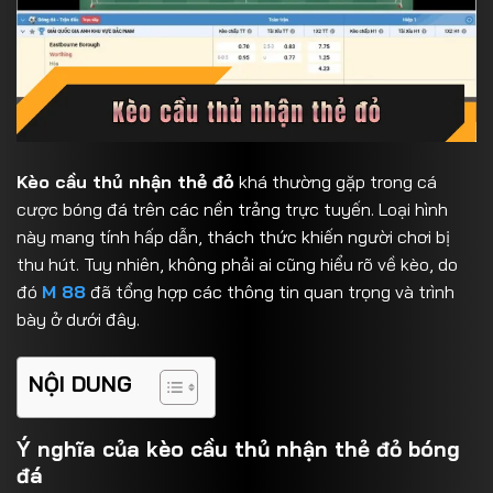
Kèo cầu thủ nhận thẻ đỏ
khá thường gặp trong cá
cược bóng đá trên các nền trảng trực tuyến. Loại hình
này mang tính hấp dẫn, thách thức khiến người chơi bị
thu hút. Tuy nhiên, không phải ai cũng hiểu rõ về kèo, do
đó
M 88
đã tổng hợp các thông tin quan trọng và trình
bày ở dưới đây.
NỘI DUNG
Ý nghĩa của kèo cầu thủ nhận thẻ đỏ bóng
đá