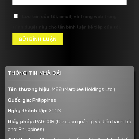
Lưu tên của tôi, email, và trang web trong
trình duyệt này cho lần bình luận kế tiếp của tôi.
THÔNG TIN NHÀ CÁI
Tên thương hiệu:
M88 (Marquee Holdings Ltd.)
Quốc gia:
Philippines
Ngày thành lập:
2003
Giấy phép:
PAGCOR (Cơ quan quản lý và điều hành trò
chơi Philippines)