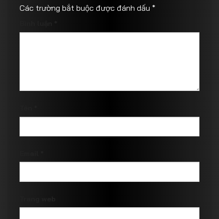
Các trường bắt buộc được đánh dấu
*
Bình luận
*
Tên
*
Email
*
Trang web