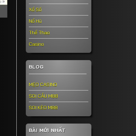
Xổ Số
Nổ Hũ
Thể Thao
Casino
BLOG
MẸO CASINO
SOI CẦU M88
SOI KÈO M88
BÀI MỚI NHẤT