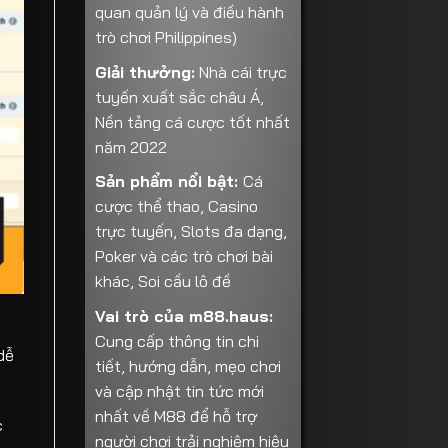
quan quản lý và điều hành
trò chơi Philippines)
Giải thưởng:
Nhà cái trực
tuyến xuất sắc châu Á,
Nền tảng cá cược tốt nhất
năm 2022
Sản phẩm nổi bật:
Cá
cược thể thao, Casino
trực tuyến, Slots đa dạng,
Poker và các trò chơi bài
khác, Soi cầu lô đề
Vai trò của m88.haus:
Cung cấp thông tin chi
dễ
tiết, hướng dẫn, mẹo chơi
và cập nhật tin tức mới
nhất về M88 để hỗ trợ
c
người chơi trải nghiệm hiệu