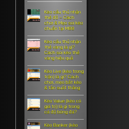
Kèo cầu thủ nhận
thẻ đỏ – Cách
chơi & Mẹo soi kèo
chuẩn tại M88
Kèo cầu thủ nhận
thẻ vàng là gì?
Cách soi kèo thẻ
vàng hiệu quả
Kèo Live (kèo trong
trận) là gì? Cách
chơi, mẹo bắt kèo
& tần suất thắng
Kèo Value (kèo có
giá trị) là gì trong
cá độ bóng đá?
Kèo Banker (kèo