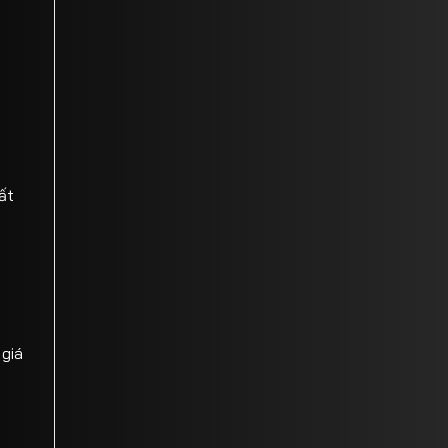
ất
 giá