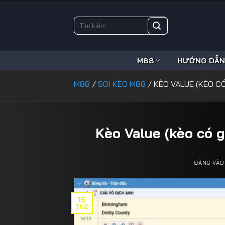
Bỏ
qua
nội
dung
M88
HƯỚNG DẪ
M88
/
SOI KÈO M88
/
KÈO VALUE (KÈO CÓ
Kèo Value (kèo có g
ĐĂNG VÀ
15
Th2