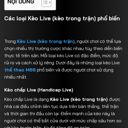
NỘI DUNG
Các loại Kèo Live (kèo trong trận) phổ biến
Trong
Kèo Live (kèo trong trận)
, người chơi có thể lựa
chọn nhiều thị trường cược khác nhau tùy theo diễn biến
thực tế trên sân. Mỗi loại kèo Live có đặc điểm, mức độ
rủi ro và cách xử lý riêng. Dưới đây là những loại kèo Live
thể thao M88
phổ biến và được người chơi sử dụng
nhiều nhất.
Kèo chấp Live (Handicap Live)
Kèo chấp Live là dạng
Kèo Live (kèo trong trận)
được
nhà cái điều chỉnh liên tục dựa trên bàn thắng, thế trận
và thời gian thi đấu còn lại. Điểm mạnh của kèo này là
người chơi có thể bắt cửa dưới với mức chấp sâu hơn so
với kèo trước trận, từ đó tăng độ an toàn.