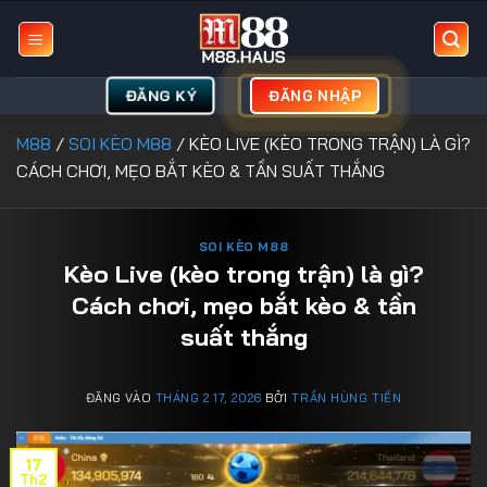
Bỏ
qua
nội
dung
ĐĂNG KÝ
ĐĂNG NHẬP
M88
/
SOI KÈO M88
/
KÈO LIVE (KÈO TRONG TRẬN) LÀ GÌ?
CÁCH CHƠI, MẸO BẮT KÈO & TẦN SUẤT THẮNG
SOI KÈO M88
Kèo Live (kèo trong trận) là gì?
Cách chơi, mẹo bắt kèo & tần
suất thắng
ĐĂNG VÀO
THÁNG 2 17, 2026
BỞI
TRẦN HÙNG TIẾN
17
Th2