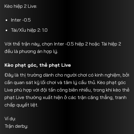
Kèo hiệp 2 Live:
Inter -0.5
Tài/Xỉu hiệp 2: 1.0
Với thế trận này, chọn Inter -0.5 hiệp 2 hoặc Tài hiệp 2
đều là phương án hợp lý.
Kèo phạt góc, thẻ phạt Live
Đây là thị trường dành cho người chơi có kinh nghiệm, bởi
cần quan sát kỹ lối chơi và tâm lý cầu thủ. Kèo phạt góc
Live phù hợp với đội tấn công biên nhiều, trong khi kèo thẻ
phạt Live thường xuất hiện ở các trận căng thẳng, tranh
chấp quyết liệt.
Ví dụ:
Trận derby: