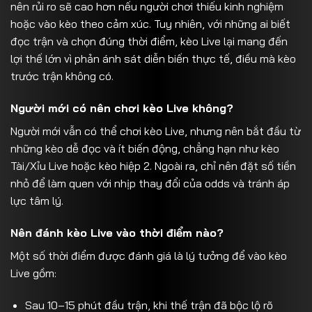
nên rủi ro sẽ cao hơn nếu người chơi thiếu kinh nghiệm
hoặc vào kèo theo cảm xúc. Tuy nhiên, với những ai biết
đọc trận và chọn đúng thời điểm, kèo Live lại mang đến
lợi thế lớn vì phản ánh sát diễn biến thực tế, điều mà kèo
trước trận không có.
Người mới có nên chơi kèo Live không?
Người mới vẫn có thể chơi kèo Live, nhưng nên bắt đầu từ
những kèo dễ đọc và ít biến động, chẳng hạn như kèo
Tài/Xỉu Live hoặc kèo hiệp 2. Ngoài ra, chỉ nên đặt số tiền
nhỏ để làm quen với nhịp thay đổi của odds và tránh áp
lực tâm lý.
Nên đánh kèo Live vào thời điểm nào?
Một số thời điểm được đánh giá là lý tưởng để vào kèo
Live gồm:
Sau 10–15 phút đầu trận, khi thế trận đã bộc lộ rõ