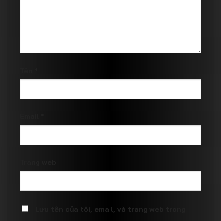
Tên
*
Email
*
Trang web
Lưu tên của tôi, email, và trang web trong