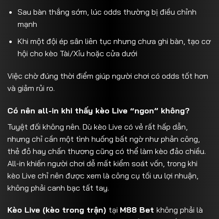
Sau bàn thắng sớm, lúc odds thường bị điều chỉnh
mạnh
Khi một đội ép sân liên tục nhưng chưa ghi bàn, tạo cơ
hội cho kèo Tài/Xỉu hoặc cửa dưới
Việc chờ đúng thời điểm giúp người chơi có odds tốt hơn
và giảm rủi ro.
Có nên all-in khi thấy kèo Live “ngon” không?
Tuyệt đối không nên. Dù kèo Live có vẻ rất hấp dẫn,
nhưng chỉ cần một tình huống bất ngờ như phản công,
thẻ đỏ hay chấn thương cũng có thể làm kèo đảo chiều.
All-in khiến người chơi dễ mất kiểm soát vốn, trong khi
kèo Live chỉ nên được xem là công cụ tối ưu lợi nhuận,
không phải canh bạc tất tay.
Kèo Live (kèo trong trận)
tại
M88 Bet
không phải là