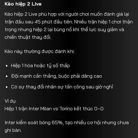
Kèo hiệp 2 Live
Kèo hiệp 2 Live phù hợp với người chơi muốn đánh giá lại
trận đấu sau 45 phút đầu tiên. Nhiều trận hiệp 1 chơi thận
trọng nhưng hiệp 2 lại bùng nổ khi thể lực suy giảm và
chiến thuật thay đổi.
Kèo này thường được đánh khi:
Hiệp 1 hòa hoặc tỷ số thấp
Đội mạnh cần thắng, buộc phải dâng cao
Có sự thay đổi nhân sự tấn công sau giờ nghỉ
Ví dụ:
Hiệp 1 trận Inter Milan vs Torino kết thúc 0–0.
Inter kiểm soát bóng 65%, tạo nhiều cơ hội nhưng chưa
ghi bàn.