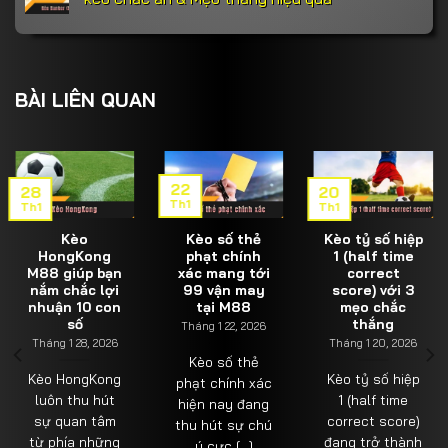
BÀI LIÊN QUAN
22
28
20
Th1
Th1
Th1
Kèo
Kèo số thẻ
Kèo tỷ số hiệp
HongKong
phạt chính
1 (half time
M88 giúp bạn
xác mang tới
correct
nắm chắc lợi
99 vận may
score) với 3
nhuận 10 con
tại M88
mẹo chắc
số
thắng
Tháng 1 22, 2026
Tháng 1 28, 2026
Tháng 1 20, 2026
Kèo số thẻ
Kèo HongKong
Kèo tỷ số hiệp
phạt chính xác
luôn thu hút
1 (half time
hiện nay đang
sự quan tâm
correct score)
thu hút sự chú
từ phía những
đang trở thành
ý cực [...]