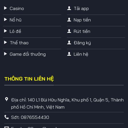
Casino
Tải app
Nổ hũ
Nạp tiền
Lô đề
Rút tiền
Thể thao
Đăng ký
Game đổi thưởng
Liên hệ
THÔNG TIN LIÊN HỆ
Địa chỉ: 140 L1 Bùi Hữu Nghĩa, Khu phố 1, Quận 5, Thành
phố Hồ Chí Minh, Việt Nam
Sđt: 0876554430