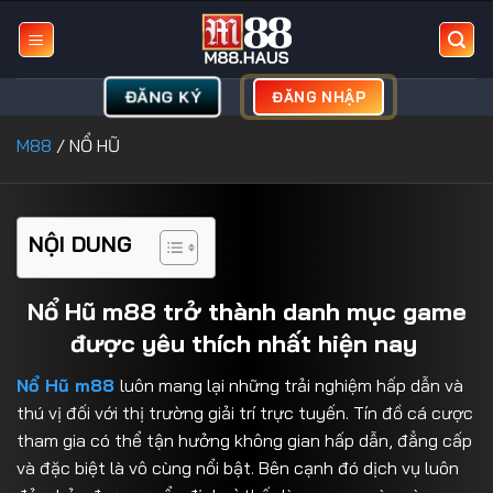
Bỏ
qua
nội
dung
ĐĂNG KÝ
ĐĂNG NHẬP
M88
/
NỔ HŨ
NỘI DUNG
Nổ Hũ m88 trở thành danh mục game
được yêu thích nhất hiện nay
Nổ Hũ m88
luôn mang lại những trải nghiệm hấp dẫn và
thú vị đối với thị trường giải trí trực tuyến. Tín đồ cá cược
tham gia có thể tận hưởng không gian hấp dẫn, đẳng cấp
và đặc biệt là vô cùng nổi bật. Bên cạnh đó dịch vụ luôn