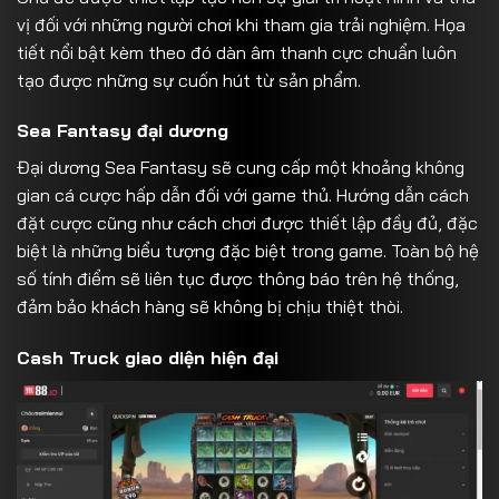
vị đối với những người chơi khi tham gia trải nghiệm. Họa
tiết nổi bật kèm theo đó dàn âm thanh cực chuẩn luôn
tạo được những sự cuốn hút từ sản phẩm.
Sea Fantasy đại dương
Đại dương Sea Fantasy sẽ cung cấp một khoảng không
gian cá cược hấp dẫn đối với game thủ. Hướng dẫn cách
đặt cược cũng như cách chơi được thiết lập đầy đủ, đặc
biệt là những biểu tượng đặc biệt trong game. Toàn bộ hệ
số tính điểm sẽ liên tục được thông báo trên hệ thống,
đảm bảo khách hàng sẽ không bị chịu thiệt thòi.
Cash Truck giao diện hiện đại