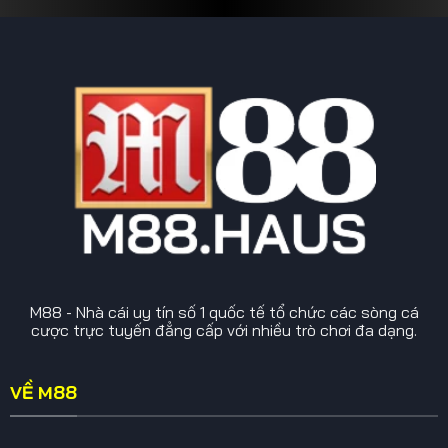
M88 - Nhà cái uy tín số 1 quốc tế tổ chức các sòng cá
cược trực tuyến đẳng cấp với nhiều trò chơi đa dạng.
VỀ M88