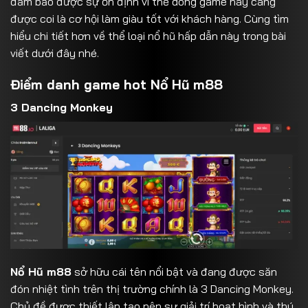
đảm bảo được sự ổn định vì thế dòng game này càng
được coi là cơ hội làm giàu tốt với khách hàng. Cùng tìm
hiểu chi tiết hơn về thể loại nổ hũ hấp dẫn này trong bài
viết dưới đây nhé.
Điểm danh game hot Nổ Hũ m88
3 Dancing Monkey
Nổ Hũ m88
sở hữu cái tên nổi bật và đang được săn
đón nhiệt tình trên thị trường chính là 3 Dancing Monkey.
Chủ đề được thiết lập tạo nên sự giải trí hoạt hình và thú