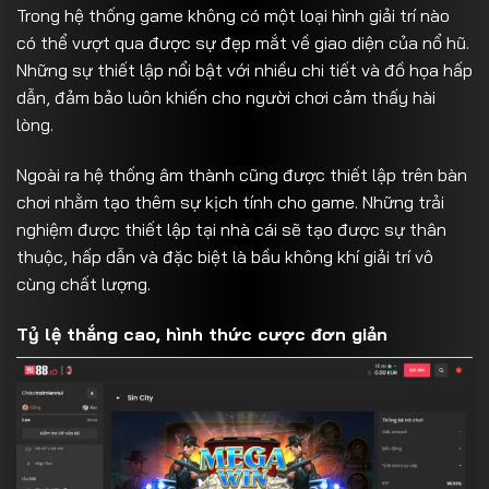
Trong hệ thống game không có một loại hình giải trí nào
có thể vượt qua được sự đẹp mắt về giao diện của nổ hũ.
Những sự thiết lập nổi bật với nhiều chi tiết và đồ họa hấp
dẫn, đảm bảo luôn khiến cho người chơi cảm thấy hài
lòng.
Ngoài ra hệ thống âm thành cũng được thiết lập trên bàn
chơi nhằm tạo thêm sự kịch tính cho game. Những trải
nghiệm được thiết lập tại nhà cái sẽ tạo được sự thân
thuộc, hấp dẫn và đặc biệt là bầu không khí giải trí vô
cùng chất lượng.
Tỷ lệ thắng cao, hình thức cược đơn giản