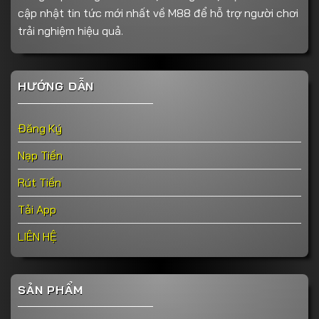
cập nhật tin tức mới nhất về M88 để hỗ trợ người chơi
trải nghiệm hiệu quả.
HƯỚNG DẪN
Đăng Ký
Nạp Tiền
Rút Tiền
Tải App
LIÊN HỆ
SẢN PHẨM