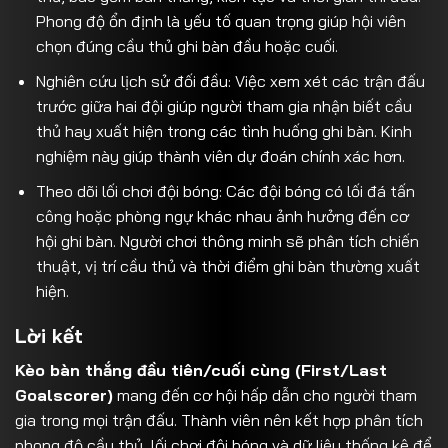
Phong độ ổn định là yếu tố quan trọng giúp hội viên
chọn đúng cầu thủ ghi bàn đầu hoặc cuối.
Nghiên cứu lịch sử đối đầu: Việc xem xét các trận đấu
trước giữa hai đội giúp người tham gia nhận biết cầu
thủ hay xuất hiện trong các tình huống ghi bàn. Kinh
nghiệm này giúp thành viên dự đoán chính xác hơn.
Theo dõi lối chơi đội bóng: Các đội bóng có lối đá tấn
công hoặc phòng ngự khác nhau ảnh hưởng đến cơ
hội ghi bàn. Người chơi thông minh sẽ phân tích chiến
thuật, vị trí cầu thủ và thời điểm ghi bàn thường xuất
hiện.
Lời kết
Kèo bàn thắng đầu tiên/cuối cùng (First/Last
Goalscorer)
mang đến cơ hội hấp dẫn cho người tham
gia trong mọi trận đấu. Thành viên nên kết hợp phân tích
phong độ cầu thủ, lối chơi đội bóng và dữ liệu thống kê để