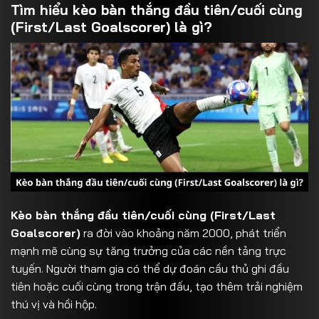
Tìm hiểu kèo bàn thắng đầu tiên/cuối cùng
(First/Last Goalscorer) là gì?
Kèo bàn thắng đầu tiên/cuối cùng (First/Last
Goalscorer)
ra đời vào khoảng năm 2000, phát triển
mạnh mẽ cùng sự tăng trưởng của các nền tảng trực
tuyến. Người tham gia có thể dự đoán cầu thủ ghi đầu
tiên hoặc cuối cùng trong trận đấu, tạo thêm trải nghiệm
thú vị và hồi hộp.