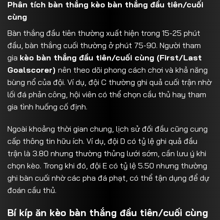
Phân tích bàn thắng kèo bàn thắng đầu tiên/cuối
cùng
Bàn thắng đầu tiên thường xuất hiện trong 15-25 phút
đầu, bàn thắng cuối thường ở phút 75-90. Người tham
gia
kèo bàn thắng đầu tiên/cuối cùng (First/Last
Goalscorer)
nên theo dõi phong cách chơi và khả năng
bùng nổ của đội. Ví dụ, đội C thường ghi quả cuối trận nhờ
lối đá phản công, hội viên có thể chọn cầu thủ hay tham
gia tình huống cố định.
Ngoài khoảng thời gian chung, lịch sử đối đầu cũng cung
cấp thông tin hữu ích. Ví dụ, đội D có tỷ lệ ghi quả đầu
trận là 3.80 nhưng thường thủng lưới sớm, cần lưu ý khi
chọn kèo. Trong khi đó, đội E có tỷ lệ 5.50 nhưng thường
ghi bàn cuối nhờ các pha đá phạt, có thể tận dụng để dự
đoán cầu thủ.
Bí kíp ăn kèo bàn thắng đầu tiên/cuối cùng