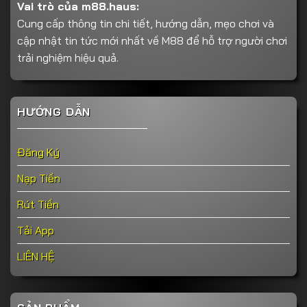
Vai trò của m88.haus:
Cung cấp thông tin chi tiết, hướng dẫn, mẹo chơi và
cập nhật tin tức mới nhất về M88 để hỗ trợ người chơi
trải nghiệm hiệu quả.
HƯỚNG DẪN
Đăng Ký
Nạp Tiền
Rút Tiền
Tải App
LIÊN HỆ