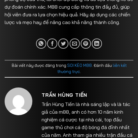
dự đoán chính xác. M88 cung cấp thông tin đầy đủ, giúp
hội viên đưa ra lựa chọn hiệu quả. Hãy áp dụng các chiến
lược và mẹo hay để nâng cao khả năng thành công.
Bài viết này được đăng trong
SOI KÈO M88
. Đánh dấu
liên kết
thường trực
.
TRẦN HÙNG TIẾN
Trần Hùng Tiến là nhà sáng lập và là tác
giả của m88, anh có hơn 10 năm kinh
nghiệm cá cược tại nhà cái, top đầu
game thủ chơi cá độ bóng đá đỉnh nhất
của năm. Anh tham gia nhiều trận đầu cá