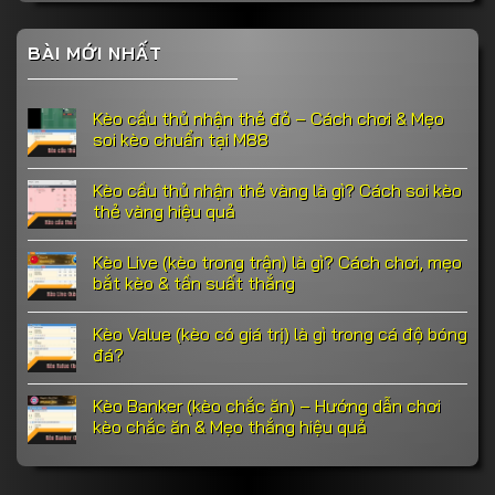
BÀI MỚI NHẤT
Kèo cầu thủ nhận thẻ đỏ – Cách chơi & Mẹo
soi kèo chuẩn tại M88
Kèo cầu thủ nhận thẻ vàng là gì? Cách soi kèo
thẻ vàng hiệu quả
Kèo Live (kèo trong trận) là gì? Cách chơi, mẹo
bắt kèo & tần suất thắng
Kèo Value (kèo có giá trị) là gì trong cá độ bóng
đá?
Kèo Banker (kèo chắc ăn) – Hướng dẫn chơi
kèo chắc ăn & Mẹo thắng hiệu quả