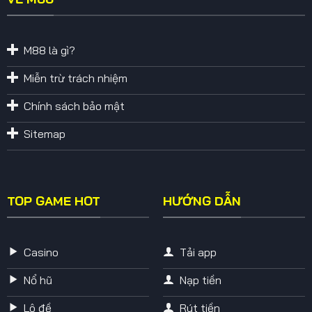
M88 là gì?
Miễn trừ trách nhiệm
Chính sách bảo mật
Sitemap
TOP GAME HOT
HƯỚNG DẪN
Casino
Tải app
Nổ hũ
Nạp tiền
Lô đề
Rút tiền