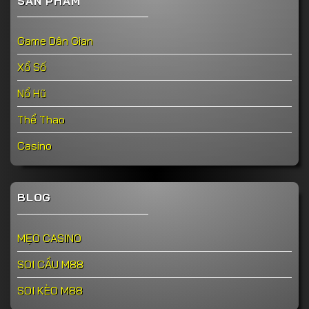
SẢN PHẨM
Game Dân Gian
Xổ Số
Nổ Hũ
Thể Thao
Casino
BLOG
MẸO CASINO
SOI CẦU M88
SOI KÈO M88