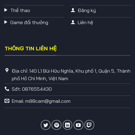
Thể thao
Đăng ký
Game đổi thưởng
Liên hệ
THÔNG TIN LIÊN HỆ
Địa chỉ: 140 L1 Bùi Hữu Nghĩa, Khu phố 1, Quận 5, Thành
phố Hồ Chí Minh, Việt Nam
Sđt: 0876554430
Email:
m88cam@gmail.com