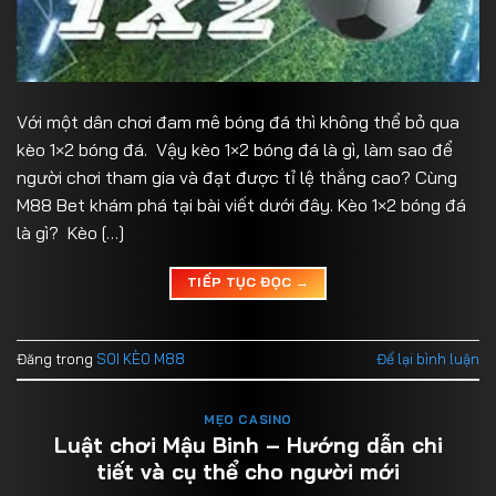
Với một dân chơi đam mê bóng đá thì không thể bỏ qua
kèo 1×2 bóng đá. Vậy kèo 1×2 bóng đá là gì, làm sao để
người chơi tham gia và đạt được tỉ lệ thắng cao? Cùng
M88 Bet khám phá tại bài viết dưới đây. Kèo 1×2 bóng đá
là gì? Kèo […]
TIẾP TỤC ĐỌC
→
Đăng trong
SOI KÈO M88
Để lại bình luận
MẸO CASINO
Luật chơi Mậu Binh – Hướng dẫn chi
tiết và cụ thể cho người mới