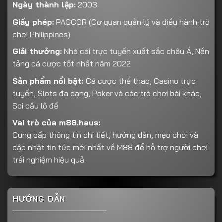
Ngày thành lập:
2003
Giấy phép:
PAGCOR (Cơ quan quản lý và điều hành trò
chơi Philippines)
Giải thưởng:
Nhà cái trực tuyến xuất sắc châu Á, Nền
tảng cá cược tốt nhất năm 2022
Sản phẩm nổi bật:
Cá cược thể thao, Casino trực
tuyến, Slots đa dạng, Poker và các trò chơi bài khác,
Soi cầu lô đề
Vai trò của m88.haus:
Cung cấp thông tin chi tiết, hướng dẫn, mẹo chơi và
cập nhật tin tức mới nhất về M88 để hỗ trợ người chơi
trải nghiệm hiệu quả.
HƯỚNG DẪN