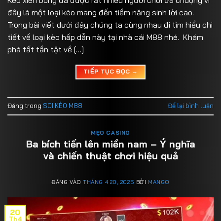
đây là một loại kèo mang đến tiềm năng sinh lời cao.
Trong bài viết dưới đây chúng ta cùng nhau đi tìm hiểu chi
tiết về loại kèo hấp dẫn này tại nhà cái M88 nhé. Khám
phá tất tần tật về […]
TIẾP TỤC ĐỌC
→
Đăng trong
SOI KÈO M88
Để lại bình luận
MẸO CASINO
Ba bích tiến lên miền nam – Ý nghĩa
và chiến thuật chơi hiệu quả
ĐĂNG VÀO
THÁNG 4 20, 2025
BỞI
MANGO
20
Th4