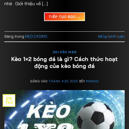
nhé. Giới thiệu về […]
TIẾP TỤC ĐỌC
→
Đăng trong
MẸO CASINO
Để lại bình luận
SOI KÈO M88
Kèo 1×2 bóng đá là gì? Cách thức hoạt
động của kèo bóng đá
ĐĂNG VÀO
THÁNG 4 23, 2025
BỞI
MANGO
23
Th4