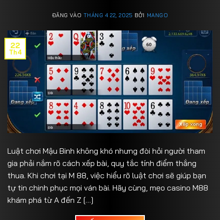
ĐĂNG VÀO
THÁNG 4 22, 2025
BỞI
MANGO
22
Th4
Luật chơi Mậu Binh không khó nhưng đòi hỏi người tham
gia phải nắm rõ cách xếp bài, quy tắc tính điểm thắng
thua. Khi chơi tại M 88, việc hiểu rõ luật chơi sẽ giúp bạn
tự tin chinh phục mọi ván bài. Hãy cùng, mẹo casino M88
khám phá từ A đến Z […]