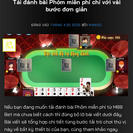
Tải đánh bài Phỏm miễn phí chỉ với vài
bước đơn giản
ĐĂNG VÀO
THÁNG 4 23, 2025
BỞI
MANGO
23
Th4
Nếu bạn đang muốn tải đánh bài Phỏm miễn phí từ M88
Bet mà chưa biết cách thì đừng bỏ lỡ bài viết dưới đây.
Bài viết sẽ tổng hợp chi tiết từng bước tải trò chơi thú vị
này về bất kỳ thiết bị của bạn, cùng tham khảo ngay