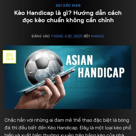
SOI KÈO M88
Kèo Handicap là gì? Hướng dẫn cách
đọc kèo chuẩn không cần chỉnh
ĐĂNG VÀO
THÁNG 4 20, 2025
BỞI
MANGO
20
Th4
Chắc hẳn với những ai đam mê thể thao đặc biệt là bóng
đá thì đều biết đến Kèo Handicap. Đây là một loại kèo phổ
biến và xuất hiện thường xuyên trên bảng kèo của nhà