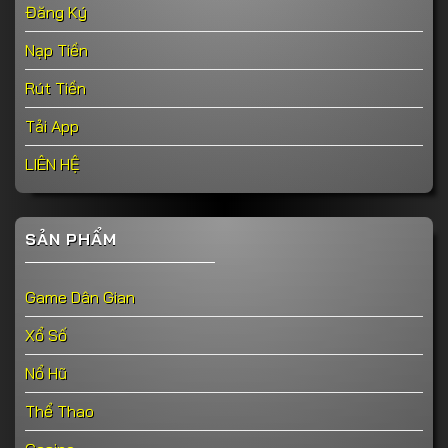
Đăng Ký
Nạp Tiền
Rút Tiền
Tải App
LIÊN HỆ
SẢN PHẨM
Game Dân Gian
Xổ Số
Nổ Hũ
Thể Thao