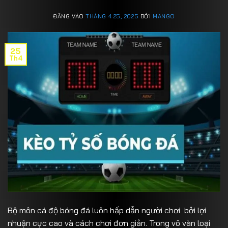
ĐĂNG VÀO
THÁNG 4 25, 2025
BỞI
MANGO
25
Th4
Bộ môn cá độ bóng đá luôn hấp dẫn người chơi bởi lợi
nhuận cực cao và cách chơi đơn giản. Trong vô vàn loại