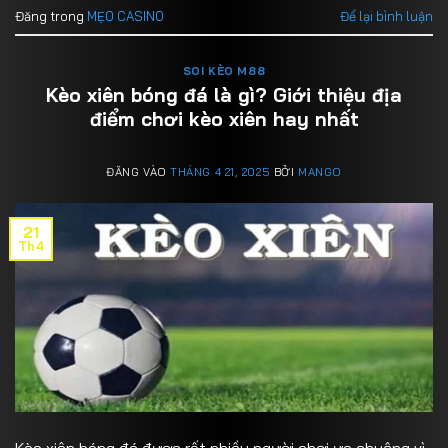
Đăng trong
MẸO CASINO
Để lại bình luận
SOI KÈO M88
Kèo xiên bóng đá là gì? Giới thiệu địa
điểm chơi kèo xiên hay nhất
ĐĂNG VÀO
THÁNG 4 21, 2025
BỞI
MANGO
21
Th4
Kèo xiên bóng đá được rất nhiều người chơi ưa chuộng vì