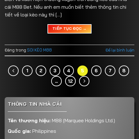
cái M88 Bet. Nếu anh em muốn biết thêm thông tin chi
tiết về loại kèo này thì […]
TIẾP TỤC ĐỌC
→
Đăng trong
SOI KÈO M88
Để lại bình luận
1
2
3
4
5
6
7
8
…
12
THÔNG TIN NHÀ CÁI
Tên thương hiệu:
M88 (Marquee Holdings Ltd.)
Quốc gia:
Philippines