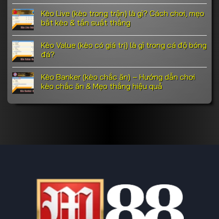
Kèo Live (kèo trong trận) là gì? Cách chơi, mẹo
bắt kèo & tần suất thắng
Kèo Value (kèo có giá trị) là gì trong cá độ bóng
đá?
Kèo Banker (kèo chắc ăn) – Hướng dẫn chơi
kèo chắc ăn & Mẹo thắng hiệu quả