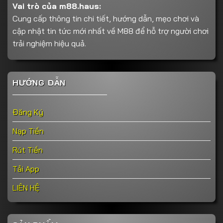
Vai trò của m88.haus:
Cung cấp thông tin chi tiết, hướng dẫn, mẹo chơi và
cập nhật tin tức mới nhất về M88 để hỗ trợ người chơi
trải nghiệm hiệu quả.
HƯỚNG DẪN
Đăng Ký
Nạp Tiền
Rút Tiền
Tải App
LIÊN HỆ