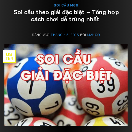
SOI CẦU M88
Soi cầu theo giải đặc biệt – Tổng hợp
cách chơi dễ trúng nhất
ĐĂNG VÀO
THÁNG 4 8, 2025
BỞI
MANGO
08
Th4