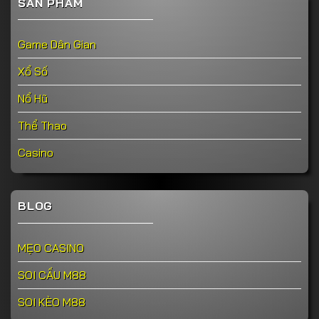
SẢN PHẨM
Game Dân Gian
Xổ Số
Nổ Hũ
Thể Thao
Casino
BLOG
MẸO CASINO
SOI CẦU M88
SOI KÈO M88