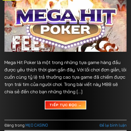
Mega Hit Poker là một trong những tựa game hàng đầu
được yêu thích thời gian gần đây. Với lối chơi đơn giản, lôi
cuốn cùng tỷ lệ trả thưởng cao tựa game đã chiếm được
trọn trái tim của người chơi. Trong bài viết này M88 sẽ
chia sẻ đến cho bạn những thông […]
TIẾP TỤC ĐỌC
→
Đăng trong
MẸO CASINO
Để lại bình luận