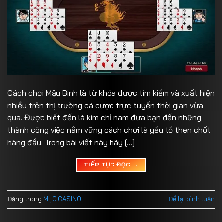
Cách chơi Mậu Binh là từ khóa được tìm kiếm và xuất hiện
nhiều trên thị trường cá cược trực tuyến thời gian vừa
qua. Được biết đến là kim chỉ nam đưa bạn đến những
thành công việc nắm vững cách chơi là yếu tố then chốt
hàng đầu. Trong bài viết này hãy […]
TIẾP TỤC ĐỌC
→
Đăng trong
MẸO CASINO
Để lại bình luận