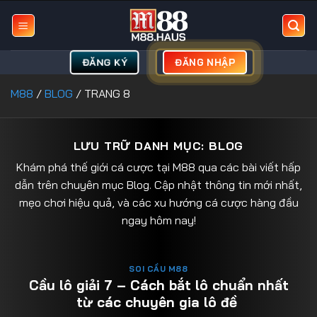
Bỏ
qua
nội
dung
ĐĂNG KÝ
ĐĂNG NHẬP
M88
/
BLOG
/
TRANG 8
LƯU TRỮ DANH MỤC:
BLOG
Khám phá thế giới cá cược tại M88 qua các bài viết hấp
dẫn trên chuyên mục Blog. Cập nhật thông tin mới nhất,
mẹo chơi hiệu quả, và các xu hướng cá cược hàng đầu
ngay hôm nay!
SOI CẦU M88
Cầu lô giải 7 – Cách bắt lô chuẩn nhất
từ các chuyên gia lô đề