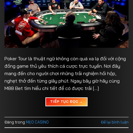
Poker Tour là thuật ngữ không còn quá xa lạ đối với cộng
đồng game thủ yêu thích cá cược trực tuyến. Nơi đây
mang đến cho người chơi những trải nghiệm hồi hộp,
nghẹt thở đến từng giây phút. Ngay bây giờ hãy cùng
M88 Bet tìm hiểu chi tiết để có được trải […]
TIẾP TỤC ĐỌC
→
Đăng trong
MẸO CASINO
Để lại bình luận