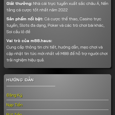
Giải thưởng:
Nhà cái trực tuyến xuất sắc châu Á, Nền
tảng cá cược tốt nhất năm 2022
Sản phẩm nổi bật:
Cá cược thể thao, Casino trực
tuyến, Slots đa dạng, Poker và các trò chơi bài khác,
Soi cầu lô đề
Vai trò của m88.haus:
Cung cấp thông tin chi tiết, hướng dẫn, mẹo chơi và
cập nhật tin tức mới nhất về M88 để hỗ trợ người chơi
trải nghiệm hiệu quả.
HƯỚNG DẪN
Đăng Ký
Nạp Tiền
Rút Tiền