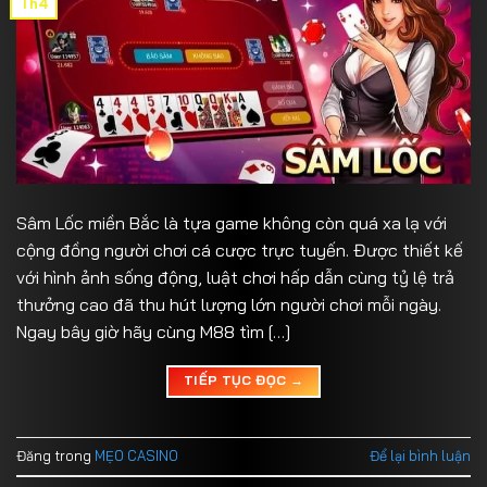
Th4
Sâm Lốc miền Bắc là tựa game không còn quá xa lạ với
cộng đồng người chơi cá cược trực tuyến. Được thiết kế
với hình ảnh sống động, luật chơi hấp dẫn cùng tỷ lệ trả
thưởng cao đã thu hút lượng lớn người chơi mỗi ngày.
Ngay bây giờ hãy cùng M88 tìm […]
TIẾP TỤC ĐỌC
→
Đăng trong
MẸO CASINO
Để lại bình luận