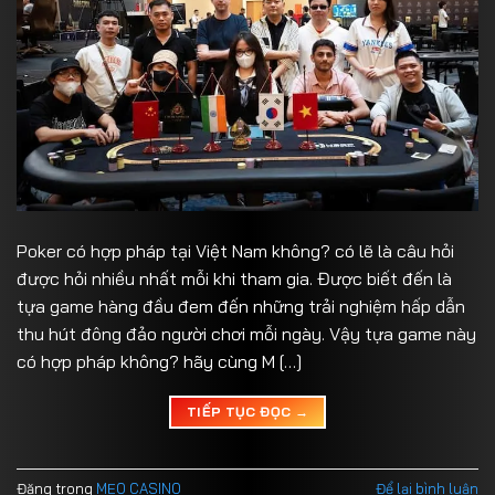
Poker có hợp pháp tại Việt Nam không? có lẽ là câu hỏi
được hỏi nhiều nhất mỗi khi tham gia. Được biết đến là
tựa game hàng đầu đem đến những trải nghiệm hấp dẫn
thu hút đông đảo người chơi mỗi ngày. Vậy tựa game này
có hợp pháp không? hãy cùng M […]
TIẾP TỤC ĐỌC
→
Đăng trong
MẸO CASINO
Để lại bình luận