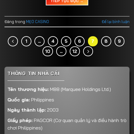
TIẾP TỤC ĐỌC
→
Đăng trong
MẸO CASINO
Để lại bình luận
1
…
4
5
6
7
8
9
10
…
12
THÔNG TIN NHÀ CÁI
Tên thương hiệu:
M88 (Marquee Holdings Ltd.)
Quốc gia:
Philippines
Ngày thành lập:
2003
Giấy phép:
PAGCOR (Cơ quan quản lý và điều hành trò
chơi Philippines)