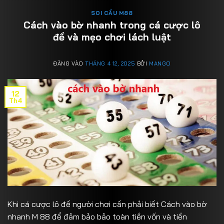
SOI CẦU M88
Cách vào bờ nhanh trong cá cược lô
đề và mẹo chơi lách luật
ĐĂNG VÀO
THÁNG 4 12, 2025
BỞI
MANGO
12
Th4
Khi cá cược lô đề người chơi cần phải biết Cách vào bờ
nhanh M 88 để đảm bảo bảo toàn tiền vốn và tiền