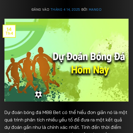
ĐĂNG VÀO
THÁNG 4 14, 2025
BỞI
MANGO
14
Th4
Dự đoán bóng đá M88 Bet có thể hiểu đơn giản nó là một
quá trình phân tích nhiều yếu tố để đưa ra một kết quả
dự đoán gần như là chính xác nhất. Tính đến thời điểm