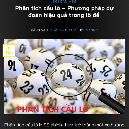
SOI CẦU M88
Phân tích cầu lô – Phương pháp dự
đoán hiệu quả trong lô đề
ĐĂNG VÀO
THÁNG 4 11, 2025
BỞI
MANGO
11
Th4
Phân tích cầu lô M 88 chính thức trở thành một xu hướng